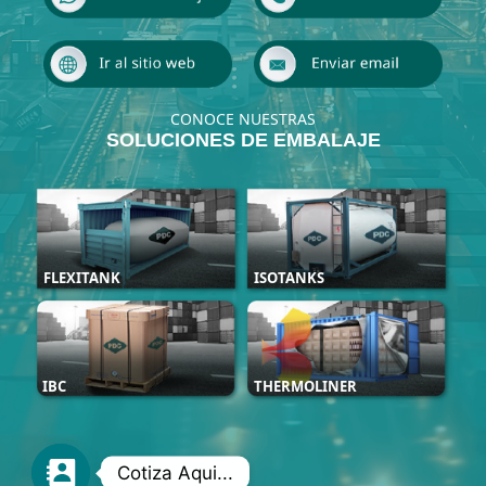
CONOCE NUESTRAS
SOLUCIONES DE EMBALAJE
FLEXITANK
ISOTANKS
IBC
THERMOLINER
Cotiza Aqui...